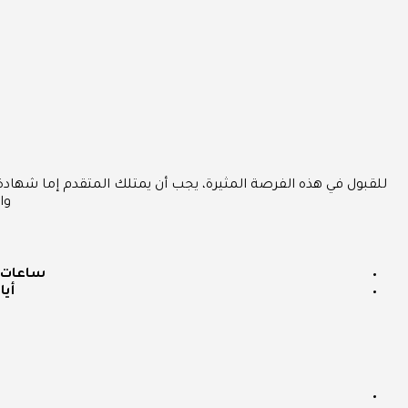
للقبول في هذه الفرصة المثيرة، يجب أن يمتلك المتقدم إما شهادة
وا
ساعات 
أيا