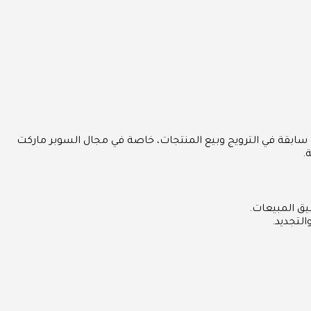
ة سابقة في الترويج وبيع المنتجات، خاصة في مجال السوبر ماركت
.