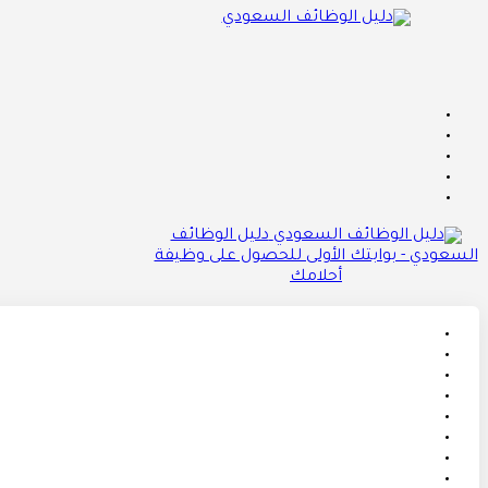
دليل الوظائف
السعودي - بوابتك الأولى للحصول على وظيفة
أحلامك