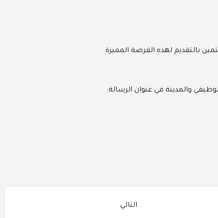
لوظيفي والمدينة في عنوان الرسالة:
التالي