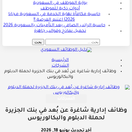
بوابة الموظف في السعودية
أدوات ذكية للموظف
حاسبة مكافأة نهاية الخدمة في السعودية مجانا
2026| اغتنم الفرصة !!
حاسبة الراتب الصافي بعد التأمينات بالسعودية 2026
تحميل نماذج وقوالب جاهزة
الرئيسية
الشركات
وظائف إدارية شاغرة عن بُعد في بنك الجزيرة لحملة الدبلوم
والبكالوريوس
الشركات
وظائف إدارية شاغرة عن بُعد في بنك الجزيرة
لحملة الدبلوم والبكالوريوس
آخر تحديث
يونيو 18, 2026