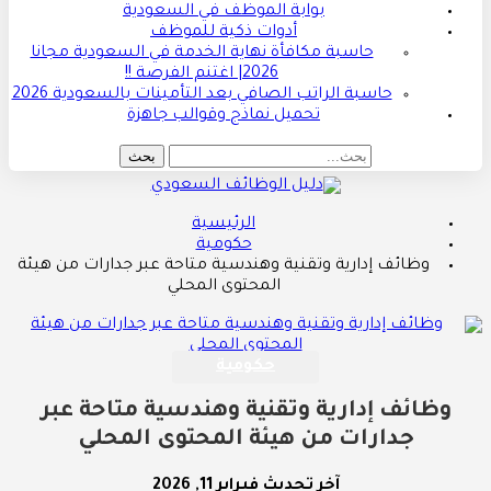
بوابة الموظف في السعودية
أدوات ذكية للموظف
حاسبة مكافأة نهاية الخدمة في السعودية مجانا
2026| اغتنم الفرصة !!
حاسبة الراتب الصافي بعد التأمينات بالسعودية 2026
تحميل نماذج وقوالب جاهزة
الرئيسية
حكومية
وظائف إدارية وتقنية وهندسية متاحة عبر جدارات من هيئة
المحتوى المحلي
حكومية
وظائف إدارية وتقنية وهندسية متاحة عبر
جدارات من هيئة المحتوى المحلي
آخر تحديث
فبراير 11, 2026