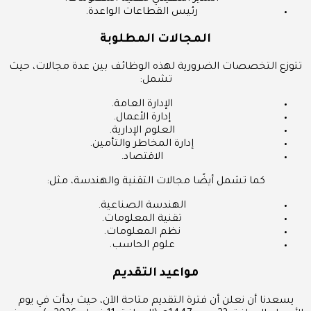
رئيس القطاعات الواعدة.
المجالات المطلوبة
تتوزع التخصصات الضرورية لهذه الوظائف بين عدة مجالات، حيث
تشمل:
الإدارة العامة.
إدارة الأعمال.
العلوم الإدارية.
إدارة المخاطر والتأمين.
الاقتصاد.
كما تشمل أيضًا مجالات التقنية والهندسة، مثل:
الهندسة الصناعية.
تقنية المعلومات.
نظم المعلومات.
علوم الحاسب.
مواعيد التقديم
يسعدنا أن نعلن أن فترة التقديم متاحة الآن، حيث بدأت في يوم