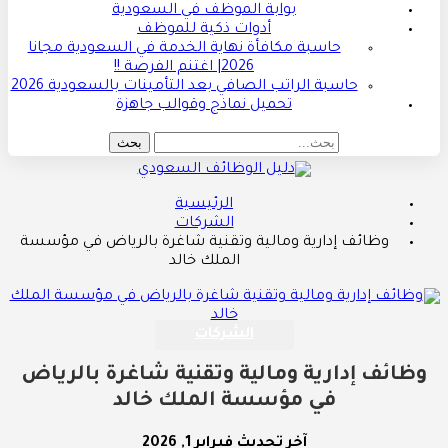
بوابة الموظف في السعودية
أدوات ذكية للموظف
حاسبة مكافأة نهاية الخدمة في السعودية مجانا
2026| اغتنم الفرصة !!
حاسبة الراتب الصافي بعد التأمينات بالسعودية 2026
تحميل نماذج وقوالب جاهزة
الرئيسية
الشركات
وظائف إدارية ومالية وتقنية شاغرة بالرياض في مؤسسة
الملك خالد
الشركات
وظائف إدارية ومالية وتقنية شاغرة بالرياض
في مؤسسة الملك خالد
آخر تحديث
فبراير 1, 2026