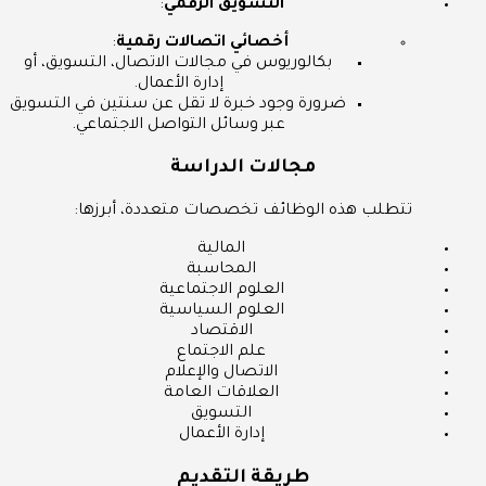
التسويق الرقمي
:
أخصائي اتصالات رقمية
:
بكالوريوس في مجالات الاتصال، التسويق، أو
إدارة الأعمال.
ضرورة وجود خبرة لا تقل عن سنتين في التسويق
عبر وسائل التواصل الاجتماعي.
مجالات الدراسة
تتطلب هذه الوظائف تخصصات متعددة، أبرزها:
المالية
المحاسبة
العلوم الاجتماعية
العلوم السياسية
الاقتصاد
علم الاجتماع
الاتصال والإعلام
العلاقات العامة
التسويق
إدارة الأعمال
طريقة التقديم