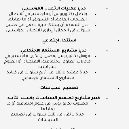
مدير عمليات الاتصال المؤسسي
:
يفضل بكالوريوس أو ماجستير في الاتصال،
العلاقات العامة، أو التسويق، أو ما يعادله.
على المتقدم أن يمتلك خبرة لا تقل عن خمس
سنوات في المجال الإداري للاتصال المؤسسي.
استثمار اجتماعي
:
مدير مشاريع الاستثمار الاجتماعي
:
مؤهل بكالوريوس يفضل أن يكون ماجستير في
مجالات العلوم الاجتماعية، الاقتصاد، أو العلوم
السياسية.
خبرة ممتدة لا تقل عن أربع سنوات في قيادة
مشاريع الاستثمار الاجتماعي.
تصميم السياسات
:
خبير مشاريع تصميم السياسات وكسب التأييد
:
مطلوب بكالوريوس في علوم اجتماعية أو ما
يعادلها.
خبرة لا تقل عن ثلاث سنوات في تصميم
السياسات.