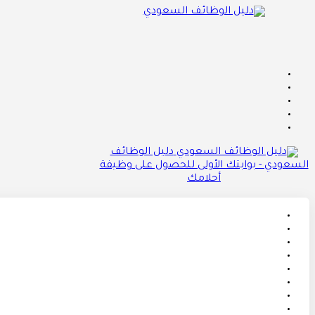
دليل الوظائف
السعودي - بوابتك الأولى للحصول على وظيفة
أحلامك