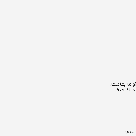
 ما يعادلها.
ه الفرصة.
 لهم: