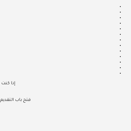
إذا كنت 
فتح باب التقديم 