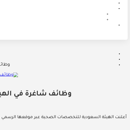
وظائف
وظائف شاغرة في الهي
أعلنت الهيئة السعودية للتخصصات الصحية عبر موقعها الرسمي عن 