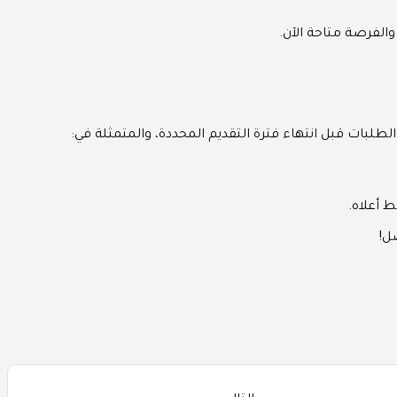
لطلبات قبل انتهاء فترة التقديم المحددة، والمتمثلة في:
ل!