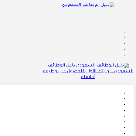
دليل الوظائف
السعودي - بوابتك الأولى للحصول على وظيفة
أحلامك