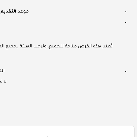
موعد التقديم
:
تُعتبر هذه الفرص متاحة للجميع، وترحب الهيئة بجميع المؤ
الت
لا 