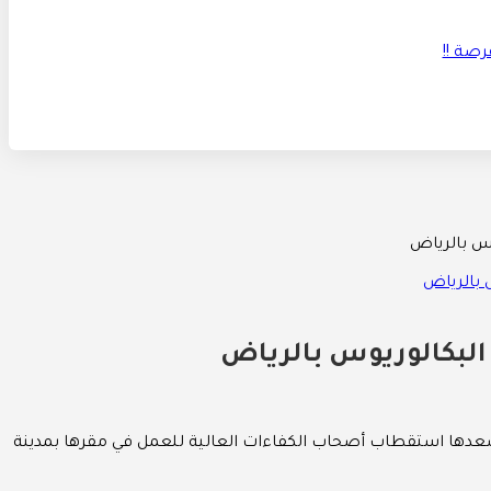
س بالرياض
لبكالوريوس بالرياض
سعدها استقطاب أصحاب الكفاءات العالية للعمل في مقرها بمدينة