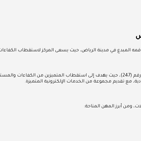
ض
اقمه المبدع في مدينة الرياض، حيث يسعى المركز لاستقطاب الكفاءا
ة، مع تقديم مجموعة من الخدمات الإلكترونية المتميزة.
، ومن أبرز المهن المتاحة: