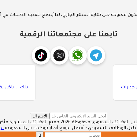
تكون مفتوحة حتى نهاية الشهر الجاري، لذا يُنصح بتقديم الطلبات في 
تابعنا على مجتمعاتنا الرقمية
 جدارات
بنك الرياض يف
الاشتراك
محفوظة 2026 جميع الوظائف المنشورة مأخوذة من مصادر رسمية
دليل الوظائف السعودي - أفضل موقع أخبار توظيف في السعودية
من