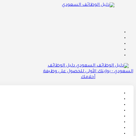
دليل الوظائف
السعودي - بوابتك الأولى للحصول على وظيفة
أحلامك