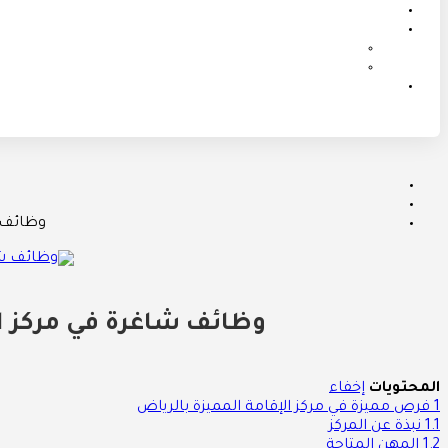
وظائف ش
وظائف شاغرة في مركز ال
المحتويات
إخفاء
1
فرص مميزة في مركز الإقامة المميزة بالرياض
1.1
نبذة عن المركز
1.2
المهن المتاحة