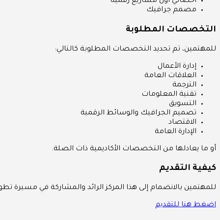
أخصائي أول مشاريع رقمية
مصمم جرافيك
التخصصات المطلوبة
للمهتمين، تم تحديد التخصصات المطلوبة كالتالي:
إدارة الأعمال
العلاقات العامة
الترجمة
تقنية المعلومات
التسويق
تصميم الجرافيك والوسائط الرقمية
الاقتصاد
الإدارة العامة
أو ما يعادلها من التخصصات الأكاديمية ذات الصلة.
كيفية التقديم
للمهتمين بالانضمام إلى هذا المركز الرائد والمشاركة في مسيرة تطويره
اضغط هنا للتقديم