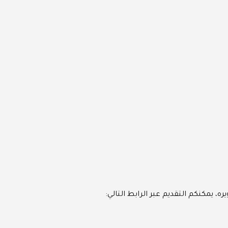
، يمكنكم التقديم عبر الرابط التالي: