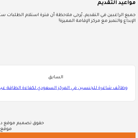
مواعيد التقديم
جميع الراغبين في التقديم، يُرجى ملاحظة أن فترة استلام الطلبات س
الإبداع والتميز مع مركز الإقامة المميزة!
السابق
وظائف شاغرة للجنسين في المركز السعودي لكفاءة الطاقة عبر
حقوق تصميم موقع دليل الوظائف السعودي 
موقع 