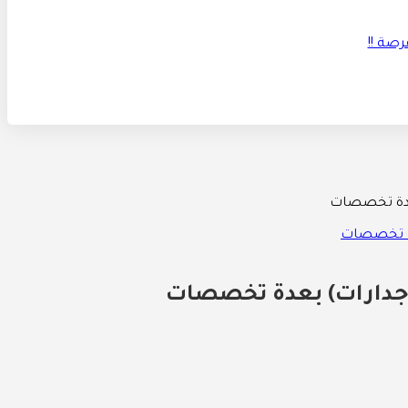
بعدة تخصصات
 (جدارات) بعدة تخصصات