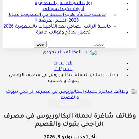
بوابة الموظف في السعودية
أدوات ذكية للموظف
حاسبة مكافأة نهاية الخدمة في السعودية مجانا
2026| اغتنم الفرصة !!
حاسبة الراتب الصافي بعد التأمينات بالسعودية 2026
تحميل نماذج وقوالب جاهزة
الرئيسية
الشركات
وظائف شاغرة لحملة البكالوريوس في مصرف الراجحي
بتبوك والقصيم
الشركات
وظائف شاغرة لحملة البكالوريوس في مصرف
الراجحي بتبوك والقصيم
آخر تحديث
يونيو 8, 2026