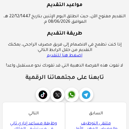
مواعيد التقديم
التقديم مفتوح الآن، حيث انطلق اليوم الإثنين بتاريخ 22/12/1447 هـ،
الموافق 08/06/2026 م.
طريقة التقديم
إذا كنت تطمح في الانضمام إلى فريق مصرف الراجحي، يمكنك
التقديم من خلال الرابط التالي:
اضغط هنا للتقديم
لا تفوت هذه الفرصة الذهبية التي قد تقودك نحو مستقبل واعد!
تابعنا على مجتمعاتنا الرقمية
السابق
التالي
ملتقى التوظيف
وظيفة مساعد إداري ثاني