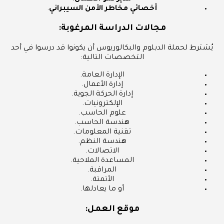
أخصائي مخاطر الأمن السيبراني
.
مجالات الدراسة المرغوبة:
يُشترط لحملة الدبلوم والبكالوريوس أن يكونوا قد درسوا في أحد
التخصصات التالية:
الإدارة العامة.
إدارة الأعمال.
إدارة الحركة الجوية.
الإلكترونيات.
علوم الحاسب.
هندسة الحاسب.
تقنية المعلومات.
هندسة النظم.
الاتصالات.
المساعدة الملاحية.
المراقبة.
الأتمتة.
أو ما يعادلها.
موقع العمل: