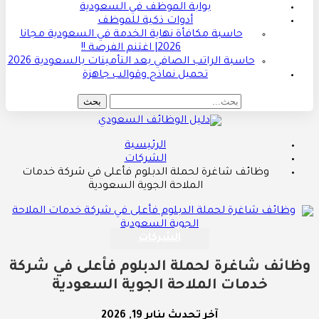
بوابة الموظف في السعودية
أدوات ذكية للموظف
حاسبة مكافأة نهاية الخدمة في السعودية مجانا
2026| اغتنم الفرصة !!
حاسبة الراتب الصافي بعد التأمينات بالسعودية 2026
تحميل نماذج وقوالب جاهزة
الرئيسية
الشركات
وظائف شاغرة لحملة الدبلوم فأعلى في شركة خدمات
الملاحة الجوية السعودية
الشركات
وظائف شاغرة لحملة الدبلوم فأعلى في شركة
خدمات الملاحة الجوية السعودية
آخر تحديث
يناير 19, 2026