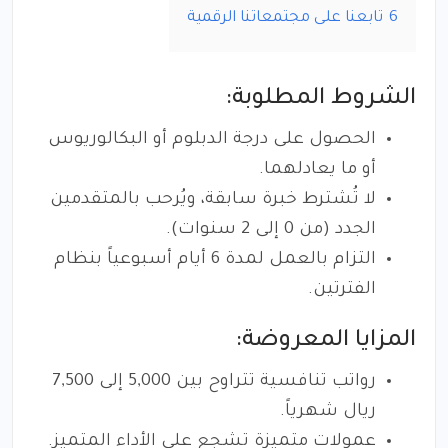
6
تابعنا على مجتمعاتنا الرقمية
الشروط المطلوبة:
الحصول على درجة الدبلوم أو البكالوريوس
أو ما يعادلهما.
لا تُشترط خبرة سابقة، ويُرحب بالمتقدمين
الجدد (من 0 إلى 2 سنوات).
التزام بالعمل لمدة 6 أيام أسبوعياً بنظام
الفترتين.
المزايا المعروضة:
رواتب تنافسية تتراوح بين 5,000 إلى 7,500
ريال شهرياً.
عمولات متميزة تشجع على الأداء المتميز.