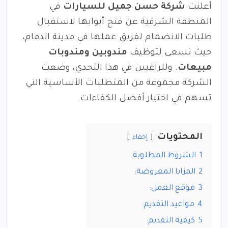
أعلنت
شركة حسن جميل للسيارات
في
المنطقة الشرقية عن فتح أبوابها لاستقبال
طلبات الانضمام لفريق عملها في مدينة الدمام،
حيث تسعى لتوظيف
مندوبين ومندوبات
مبيعات
. وللراغبين في هذا التحدي، وضعت
الشركة مجموعة من المتطلبات الأساسية التي
تسهم في اختيار أفضل الكفاءات.
المحتويات
إخفاء
1
الشروط المطلوبة:
2
المزايا المعروضة:
3
موقع العمل:
4
مواعيد التقديم:
5
كيفية التقديم: