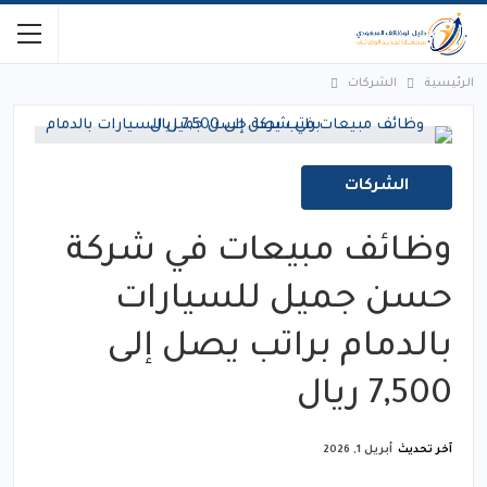
الرئيسية
الشركات
الشركات
وظائف مبيعات في شركة
حسن جميل للسيارات
بالدمام براتب يصل إلى
7,500 ريال
آخر تحديث
أبريل 1, 2026