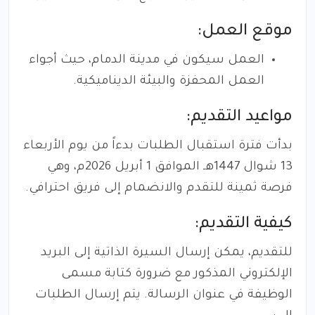
موقع العمل:
العمل سيكون في مدينة الدمام، حيث أجواء
العمل المحفزة والبيئة الديناميكية.
مواعيد التقديم:
بدأت فترة استقبال الطلبات بدءاً من يوم الأربعاء
13 شوال 1447هـ الموافق 1 أبريل 2026م، وهي
فرصة ثمينة للتقدم والانضمام إلى فريق احترافي.
كيفية التقديم:
للتقديم، يمكن إرسال السيرة الذاتية إلى البريد
الإلكتروني المذكور مع ضرورة كتابة مسمى
الوظيفة في عنوان الرسالة. يتم إرسال الطلبات