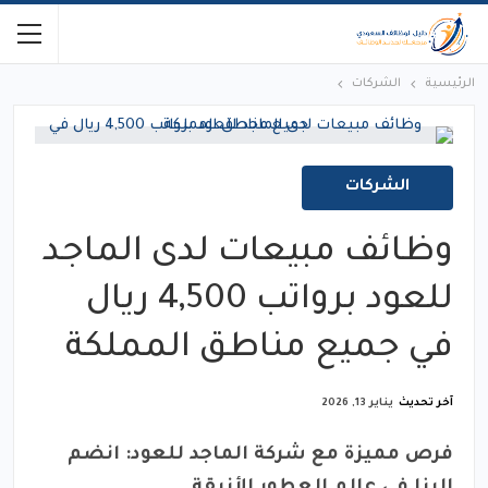
الرئيسية
الشركات
الشركات
وظائف مبيعات لدى الماجد
للعود برواتب 4,500 ريال
في جميع مناطق المملكة
آخر تحديث
يناير 13, 2026
فرص مميزة مع شركة الماجد للعود: انضم