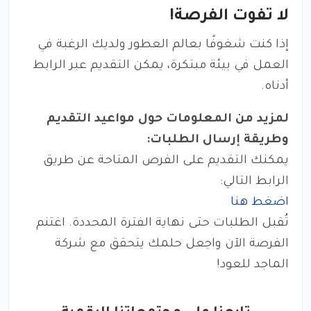
لا تفوت الفرصة!
إذا كنت شغوفًا بعالم العطور ولديك الرغبة في
العمل في بيئة مبتكرة، يمكن التقديم عبر الرابط
أدناه.
لمزيد من المعلومات حول مواعيد التقديم
وطريقة إرسال الطلبات:
يمكنك التقديم على الفرص المتاحة عن طريق
الرابط التالي:
اضغط هنا
تُقبل الطلبات حتى نهاية الفترة المحددة. اغتنم
الفرصة الآن واجعل حلمك يتحقق مع شركة
الماجد للعود!