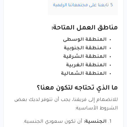
5
تابعنا على مجتمعاتنا الرقمية
مناطق العمل المتاحة:
المنطقة الوسطى
المنطقة الجنوبية
المنطقة الشرقية
المنطقة الغربية
المنطقة الشمالية
ما الذي تحتاجه لتكون معنا؟
للانضمام إلى فريقنا، يجب أن تتوفر لديك بعض
الشروط الأساسية:
الجنسية:
أن تكون سعودي الجنسية.