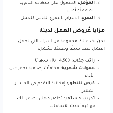
المؤهل:
الحصول على شهادة الثانوية
العامة أو أعلى.
التفرغ:
الالتزام بالتفرغ الكامل للعمل.
مزايا عُروض العمل لدينا:
نحن نقدم لك مجموعة من المزايا التي تجعل
العمل معنا شيقًا ومفيدًا، تشمل:
راتب جذاب:
4,500 ريال شهريًا.
عمولات شهرية:
مكافآت إضافية تحفز على
الأداء.
فرص للتطور:
إمكانية التقدم في المسار
المهني.
تدريب مستمر:
تطوير مهني يضمن لك
مواكبة أحدث الاتجاهات.