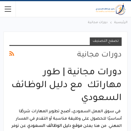
الرئيسية
دورات مجانية
تصفح التصنيف
دورات مجانية
دورات مجانية | طور
مهاراتك مع دليل الوظائف
السعودي
في سوق العمل السعودي، أصبح تطوير المهارات شرطًا
أساسيًا للحصول على وظيفة مناسبة أو التقدم في المسار
المهني. من هنا يعلن
موقع دليل الوظائف السعودي
عن توفر