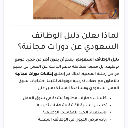
لماذا يعلن دليل الوظائف
السعودي عن دورات مجانية؟
دليل الوظائف السعودي
يهتم أن يكون أكثر من مجرد موقع
توظيف، بل منصة متكاملة تدعم الباحث عن العمل في جميع
مراحل رحلته المهنية. لذلك تم إطلاق
إعلانات دورات مجانية
بالتعاون مع جهات تدريبية موثوقة، لتلبية احتياجات سوق
العمل السعودي ومساعدة المستخدمين على:
اكتساب مهارات مطلوبة بشدة في سوق العمل
تحسين السيرة الذاتية بشهادات تدريبية
الاستعداد الجيد للمقابلات الوظيفية
زيادة فرص القبول في الوظائف المعلنة