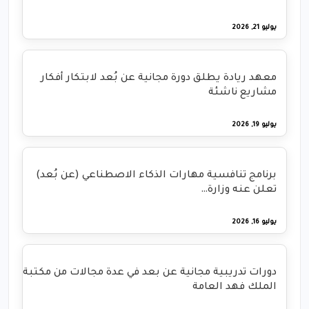
يوليو 21, 2026
معهد ريادة يطلق دورة مجانية عن بُعد لابتكار أفكار
مشاريع ناشئة
يوليو 19, 2026
برنامج تنافسية مهارات الذكاء الاصطناعي (عن بُعد)
تعلن عنه وزارة…
يوليو 16, 2026
دورات تدريبية مجانية عن بعد في عدة مجالات من مكتبة
الملك فهد العامة