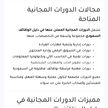
مجالات الدورات المجانية
المتاحة
تشمل
الدورات المجانية المعلن عنها في دليل الوظائف
السعودي
مجموعة واسعة من التخصصات، منها:
دورات إدارية وتنمية مهارات القيادة
دورات في التسويق الرقمي وإدارة المحتوى
دورات تقنية في الحاسب الآلي وتكنولوجيا المعلومات
دورات تطوير الذات والمهارات الشخصية
دورات مهنية مرتبطة بوظائف مطلوبة في السعودية
جميع الدورات مصممة لتكون عملية وسهلة الفهم، ومناسبة
للمبتدئين وأصحاب الخبرة على حد سواء.
مميزات الدورات المجانية في