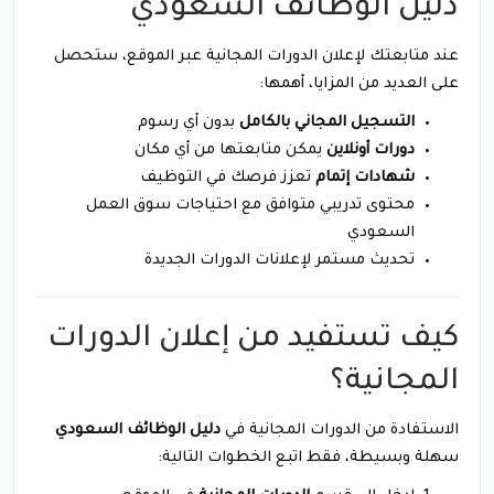
دليل الوظائف السعودي
عند متابعتك لإعلان الدورات المجانية عبر الموقع، ستحصل
على العديد من المزايا، أهمها:
التسجيل المجاني بالكامل
بدون أي رسوم
دورات أونلاين
يمكن متابعتها من أي مكان
شهادات إتمام
تعزز فرصك في التوظيف
محتوى تدريبي متوافق مع احتياجات سوق العمل
السعودي
تحديث مستمر لإعلانات الدورات الجديدة
كيف تستفيد من إعلان الدورات
المجانية؟
الاستفادة من الدورات المجانية في
دليل الوظائف السعودي
سهلة وبسيطة، فقط اتبع الخطوات التالية: