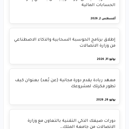
الحسابات المالية
أغسطس 2, 2026
إطلاق برنامج الحوسبة السحابية والذكاء الاصطناعي
من وزارة الاتصالات
يوليو 31, 2026
معهد ريادة يقدم دورة مجانية (عن بُعد) بعنوان كيف
تطور فكرتك لمشروعك
يوليو 26, 2026
دورات صيفك الذكي التقنية بالتعاون مع وزارة
الاتصالات من جامعة الملك…