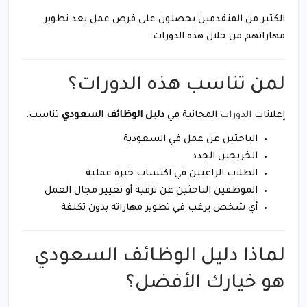
الكثير من المتقدمين يحصلون على فرص عمل بعد تطوير
مهاراتهم من خلال هذه الدورات.
لمن تناسب هذه الدورات؟
إعلانات
الدورات
المجانية في
دليل الوظائف السعودي
تناسب:
الباحثين عن عمل في السعودية
الخريجين الجدد
الطلاب الراغبين في اكتساب خبرة عملية
الموظفين الباحثين عن ترقية أو تغيير مجال العمل
أي شخص يرغب في تطوير مهاراته بدون تكلفة
لماذا دليل الوظائف السعودي
هو خيارك الأفضل؟