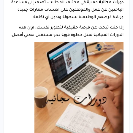
دورات مجانية
مميزة في مختلف المجالات، تهدف إلى مساعدة
الباحثين عن عمل والموظفين على اكتساب مهارات جديدة
وزيادة فرصهم الوظيفية بسهولة وبدون أي تكلفة.
إذا كنت تبحث عن فرصة حقيقية لتطوير نفسك، فإن هذه
الدورات المجانية تمثل خطوة قوية نحو مستقبل مهني أفضل.