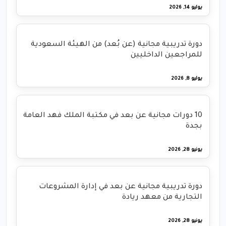
يوليو 14, 2026
دورة تدريبية مجانية (عن بُعد) من الهيئة السعودية
للمراجعين الداخليين
يوليو 8, 2026
10 دورات مجانية عن بعد في مكتبة الملك فهد العامة
بجدة
يونيو 28, 2026
دورة تدريبية مجانية عن بعد في إدارة المشروعات
التجارية من معهد ريادة
يونيو 28, 2026