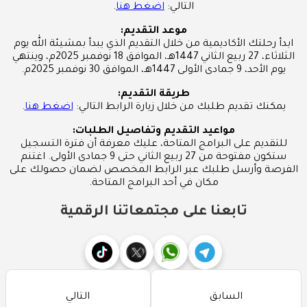
التالي:
اضغط هنا
.
موعد التقديم:
ابدأ رحلتك الأكاديمية من خلال التقديم الذي يبدأ بمشيئة الله يوم
الثلاثاء، 27 ربيع الثاني 1447هـ، الموافق 18 نوفمبر 2025م، وينتهي
يوم الأحد، 9 جمادى الأولى 1447هـ، الموافق 30 نوفمبر 2025م.
طريقة التقديم:
يمكنك تقديم طلبك من خلال زيارة الرابط التالي:
اضغط هنا
.
مواعيد التقديم وتفاصيل الطلبات:
للتقديم على البرامج المتاحة، عليك معرفة أن فترة التسجيل
ستكون مفتوحة من 27 ربيع الثاني حتى 9 جمادى الأولى. اغتنم
الفرصة وأرسل طلبك عبر الرابط المخصص لضمان حصولك على
مكان في أحد البرامج المتاحة.
تابعنا على مجتمعاتنا الرقمية
السابق
التالي