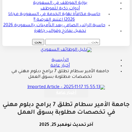
بوابة الموظف في السعودية
أدوات ذكية للموظف
حاسبة مكافأة نهاية الخدمة في السعودية مجانا
2026| اغتنم الفرصة !!
حاسبة الراتب الصافي بعد التأمينات بالسعودية 2026
تحميل نماذج وقوالب جاهزة
الرئيسية
أخبار عامة
جامعة الأمير سطام تطلق 7 برامج دبلوم مهني في
تخصصات مطلوبة بسوق العمل
أخبار عامة
جامعة الأمير سطام تطلق 7 برامج دبلوم مهني
في تخصصات مطلوبة بسوق العمل
آخر تحديث
نوفمبر 25, 2025