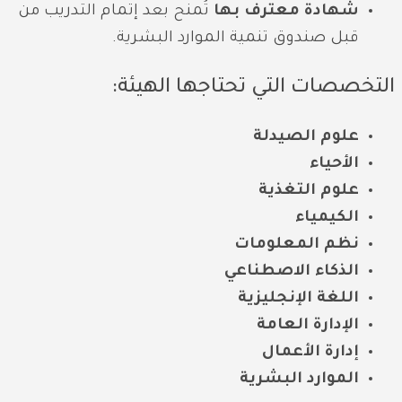
شهادة معترف بها
تُمنح بعد إتمام التدريب من
قبل صندوق تنمية الموارد البشرية.
التخصصات التي تحتاجها الهيئة:
علوم الصيدلة
الأحياء
علوم التغذية
الكيمياء
نظم المعلومات
الذكاء الاصطناعي
اللغة الإنجليزية
الإدارة العامة
إدارة الأعمال
الموارد البشرية