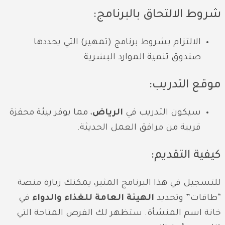
شروط الالتحاق بالبرنامج:
الالتزام بشروط برنامج (تمهير) التي يحددها
صندوق تنمية الموارد البشرية.
موقع التدريب:
سيكون التدريب في
الرياض
، مما يوفر بيئة محفزة
قريبة من مرافق العمل الحديثة.
كيفية التقديم:
للتسجيل في هذا البرنامج المثير، يمكنك زيارة منصة
“طاقات” وتحديد
الهيئة العامة للغذاء والدواء
في
خانة اسم المنشأة. ستظهر لك الفرص المتاحة التي