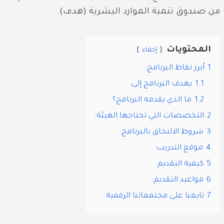
من صندوق تنمية الموارد البشرية (هدف).
المحتويات
إخفاء
1
أبرز نقاط البرنامج:
1.1
يهدف البرنامج إلى:
1.2
ما الذي يقدمه البرنامج؟
2
التخصصات التي تحتاجها الهيئة:
3
شروط الالتحاق بالبرنامج:
4
موقع التدريب:
5
كيفية التقديم:
6
مواعيد التقديم:
7
تابعنا على مجتمعاتنا الرقمية