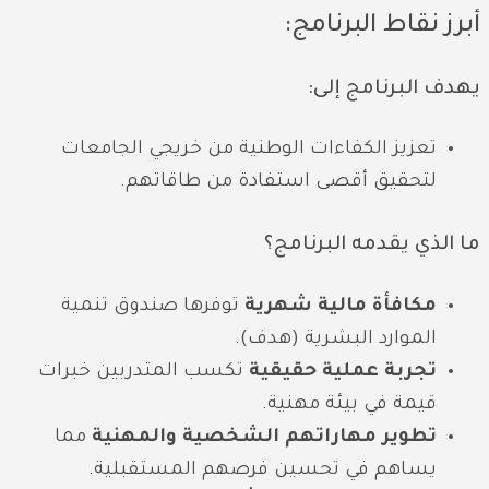
أبرز نقاط البرنامج:
يهدف البرنامج إلى:
تعزيز الكفاءات الوطنية من خريجي الجامعات
لتحقيق أقصى استفادة من طاقاتهم.
ما الذي يقدمه البرنامج؟
مكافأة مالية شهرية
توفرها صندوق تنمية
الموارد البشرية (هدف).
تجربة عملية حقيقية
تكسب المتدربين خبرات
قيمة في بيئة مهنية.
تطوير مهاراتهم الشخصية والمهنية
مما
يساهم في تحسين فرصهم المستقبلية.