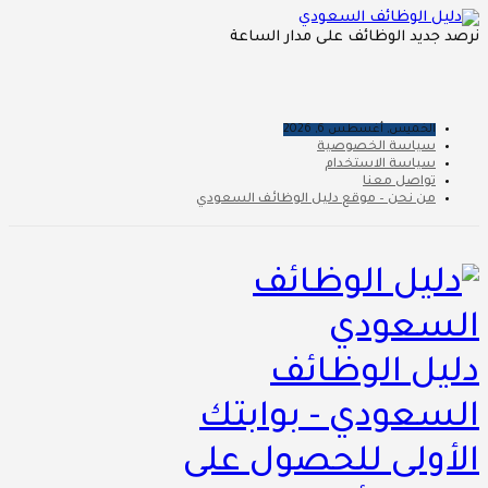
نرصد جديد الوظائف على مدار الساعة
الخميس, أغسطس 6, 2026
سياسة الخصوصية
سياسة الاستخدام
تواصل معنا
من نحن – موقع دليل الوظائف السعودي
دليل الوظائف
السعودي - بوابتك
الأولى للحصول على