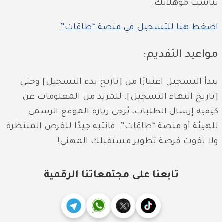
تناسب مؤهلاتك.
اضغط هنا للتسجيل في منصة “طاقات”
.
مواعيد التقديم:
يبدأ التسجيل اعتبارًا من [تاريخ بدء التسجيل] وحتى
[تاريخ انتهاء التسجيل]. للمزيد من المعلومات عن
كيفية إرسال الطلبات، يُرجى زيارة الموقع الرسمي
للهيئة أو منصة “طاقات”. فانتبه جيدًا للفرص المنتظرة
ولا تفوت فرصة تطوير مستقبلك المهني!
تابعنا على مجتمعاتنا الرقمية