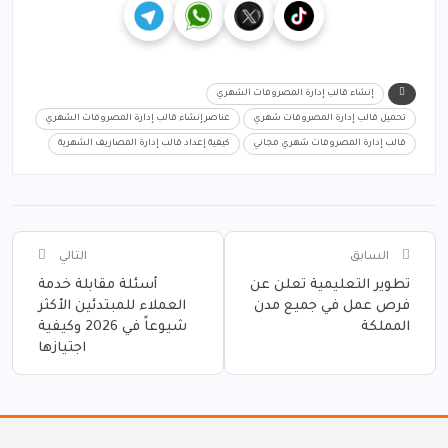
إنشاء قالب إدارة المصروفات الشهري
تحميل قالب إدارة المصروفات شهري
عناصر إنشاء قالب إدارة المصروفات الشهري
قالب إدارة المصروفات شهري مجاني
كيفية إعداد قالب إدارة المصاريف الشهرية
السابق
التالي
تطوير التعليمية تعلن عن
أسئلة مقابلة خدمة
فرص عمل في جميع مدن
العملاء للمبتدئين الأكثر
المملكة
شيوعاً في 2026 وكيفية
اجتيازها