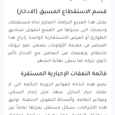
قسم الاستقطاع المسبق (الادخار)
يمثل هذا المربع التزامك الصارم تجاه مستقبلك،
وحصتك التي تجتزئها من المنبع لتمويل صناديق
الطوارئ أو الفرص الاستثمارية الواعدة. إدراج هذا
العنصر في مقدمة الأولويات يضمن نمو ثروتك
بانتظام، ويمنعك من التعامل مع الادخار كأمر
ثانوي تتركه لما يتبقى نهاية الشهر.
قائمة النفقات الإجبارية المستقرة
تضم هذه الخانة الفواتير الدورية الدائمة التي لا
تملك خيار التنازل عنها، مثل إيجار السكن،
وفواتير الطاقة، وأقساط التمويل الحتمية. توثيق
هذه الالتزامات بشكل مستقل يعزلها تماماً عن