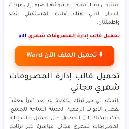
ستنتقل بسلاسة من عشوائية الصرف إلى مرحلة
الادخار الذكي وبناء أمانك المستقبلي بثقة
واطمئنان.
تحميل قالب إدارة المصروفات شهري
pdf
⬇️ تحميل الملف الآن Ward
تحميل قالب إدارة المصروفات
شهري مجاني
التحكم في ميزانيتك بكفاءة لم يعد أمراً معقداً
بفضل الأدوات الرقمية الحديثة المتاحة للجميع.
حيث يمكنك الآن الحصول على تحميل قالب إدارة
المصروفات شهري مجاني مباشرة عبر برنامج