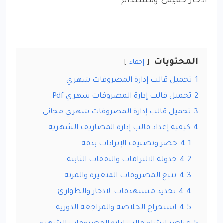
ادخار حقيقي ومستدام.
المحتويات
إخفاء
1
تحميل قالب إدارة المصروفات شهري
2
تحميل قالب إدارة المصروفات شهري Pdf
3
تحميل قالب إدارة المصروفات شهري مجاني
4
كيفية إعداد قالب إدارة المصاريف الشهرية
4.1
حصر وتصنيف الإيرادات بدقة
4.2
جدولة الالتزامات والنفقات الثابتة
4.3
تتبع المصروفات المتغيرة والمرنة
4.4
تحديد مستهدفات الادخار والطوارئ
4.5
استخراج الخلاصة والمراجعة الدورية