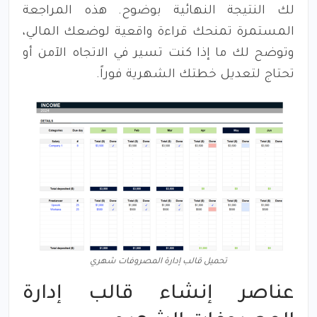
لك النتيجة النهائية بوضوح. هذه المراجعة
المستمرة تمنحك قراءة واقعية لوضعك المالي،
وتوضح لك ما إذا كنت تسير في الاتجاه الآمن أو
تحتاج لتعديل خطتك الشهرية فوراً.
تحميل قالب إدارة المصروفات شهري
عناصر إنشاء قالب إدارة