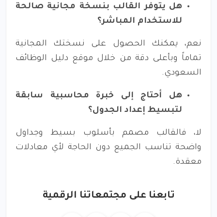
هل يتوفر القالب بنسخة مجانية صالحة
للاستخدام المباشر؟
نعم، يمكنك الحصول على نسختك المجانية
تماماً وبأعلى دقة من خلال موقع دليل الوظائف
السعودي.
هل أحتاج إلى خبرة محاسبية سابقة
لتبسيط إعداد الجدول؟
لا، فالقالب مصمم بأسلوب بسيط وجداول
واضحة تناسب الجميع دون الحاجة لأي معادلات
معقدة.
تابعنا على مجتمعاتنا الرقمية