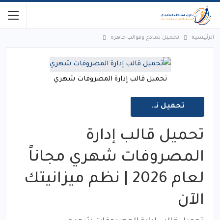
الرئيسية
تحميل نماذج وقوالب جاهزة
تحميل قالب إدارة المصروفات شهري
تحميل نماذج وقوالب جاهزة
تحميل قالب إدارة
المصروفات شهري مجاناً
لعام 2026 | نظم ميزانيتك
الآن