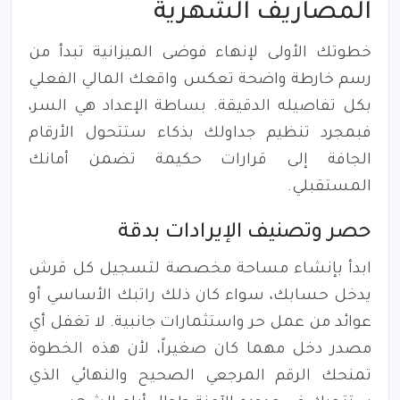
المصاريف الشهرية
خطوتك الأولى لإنهاء فوضى الميزانية تبدأ من
رسم خارطة واضحة تعكس واقعك المالي الفعلي
بكل تفاصيله الدقيقة. بساطة الإعداد هي السر،
فبمجرد تنظيم جداولك بذكاء ستتحول الأرقام
الجافة إلى قرارات حكيمة تضمن أمانك
المستقبلي.
حصر وتصنيف الإيرادات بدقة
ابدأ بإنشاء مساحة مخصصة لتسجيل كل قرش
يدخل حسابك، سواء كان ذلك راتبك الأساسي أو
عوائد من عمل حر واستثمارات جانبية. لا تغفل أي
مصدر دخل مهما كان صغيراً، لأن هذه الخطوة
تمنحك الرقم المرجعي الصحيح والنهائي الذي