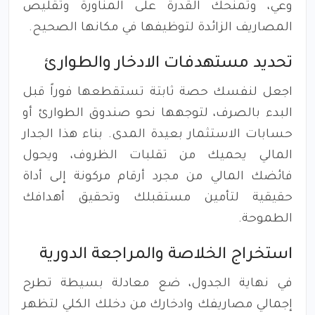
وعي، وتمنحك القدرة على المناورة وتقليص
المصاريف الزائدة لتوظيفها في مكانها الصحيح.
تحديد مستهدفات الادخار والطوارئ
اجعل لنفسك حصة ثابتة تستقطعها فوراً قبل
البدء بالصرف، لتوجهها نحو صندوق الطوارئ أو
حسابات الاستثمار بعيدة المدى. بناء هذا الجدار
المالي يحميك من تقلبات الظروف، ويحول
فائضك المالي من مجرد أرقام مركونة إلى أداة
حقيقية لتأمين مستقبلك وتحقيق أهدافك
الطموحة.
استخراج الخلاصة والمراجعة الدورية
في نهاية الجدول، ضع معادلة بسيطة تطرح
إجمالي مصاريفك وادخارك من دخلك الكلي لتظهر