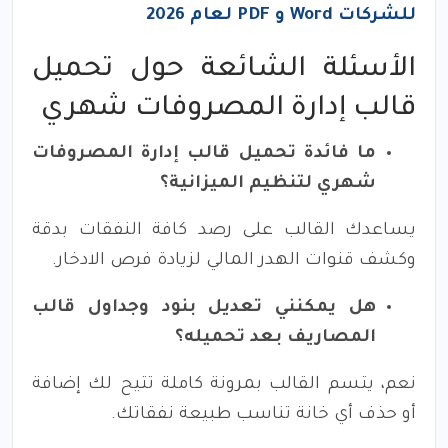
للشركات Word و PDF لعام 2026
الأسئلة الشائعة حول تحميل
قالب إدارة المصروفات شهري
ما فائدة تحميل قالب إدارة المصروفات
شهري لتنظيم الميزانية؟
يساعدك القالب على رصد كافة النفقات بدقة
وكشف قنوات الهدر المالي لزيادة فرص الادخار.
هل يمكنني تعديل بنود وجداول قالب
المصاريف بعد تحميله؟
نعم، يتسم القالب بمرونة كاملة تتيح لك إضافة
أو حذف أي خانة تناسب طبيعة نفقاتك.