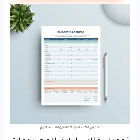
تحميل قالب إدارة المصروفات شهري